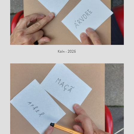
Köln - 2025