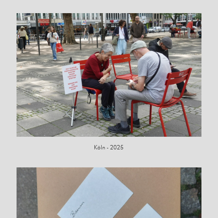
Köln - 2025