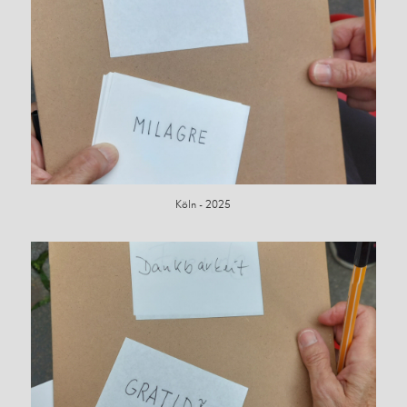
Köln - 2025