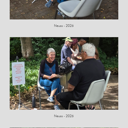
Neuss - 2026
Neuss - 2026