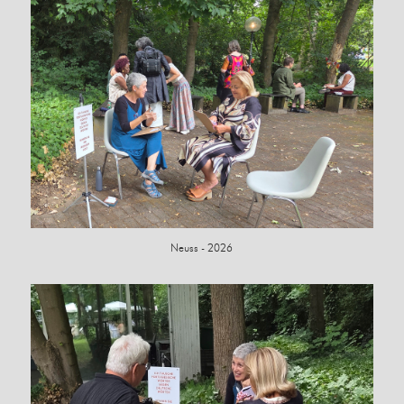
Neuss - 2026