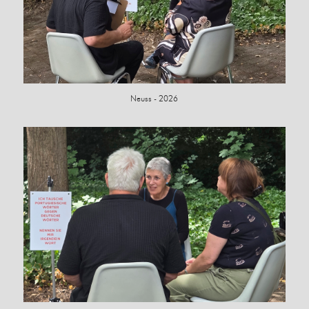
Neuss - 2026