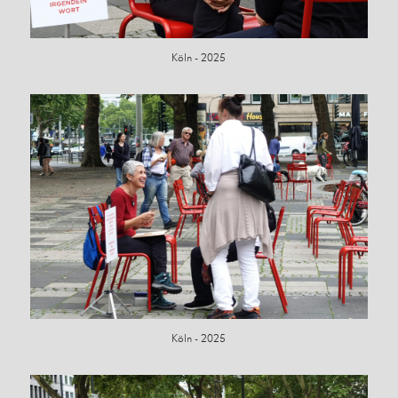
Köln - 2025
Köln - 2025