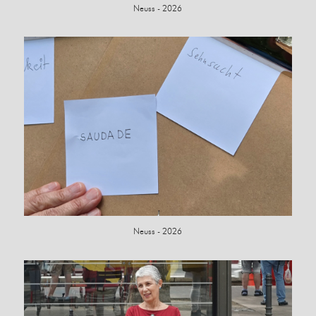
Neuss - 2026
Neuss - 2026