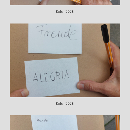
Köln - 2025
Köln - 2025