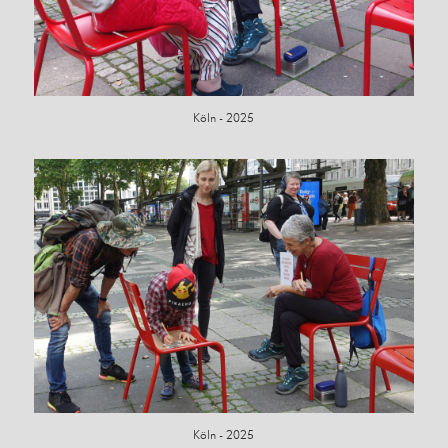
Köln - 2025
Köln - 2025