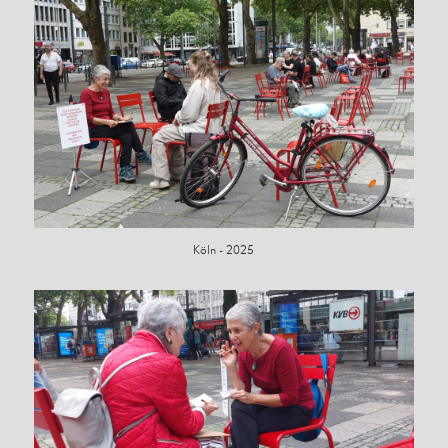
Köln - 2025