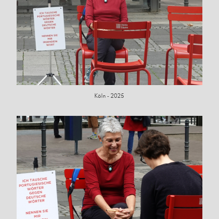
Köln - 2025